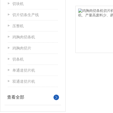
切块机
切片切条生产线
压整机
鸡胸肉切条机
鸡胸肉切片
切条机
单通道切片机
双通道切片机
查看全部