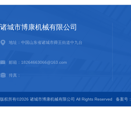
诸城市博康机械有限公司
地址：中国山东省诸城市舜王街道中九台
邮箱：18264663066@163.com
传真：
版权所有©2026 诸城市博康机械有限公司 All Rights Reserved
备案号