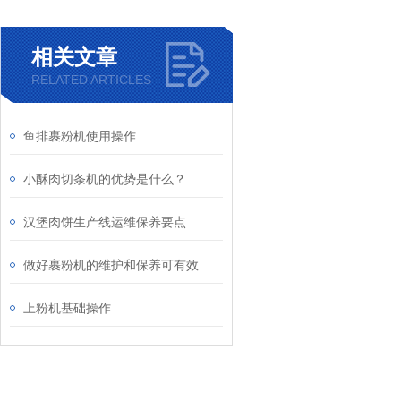
相关文章
RELATED ARTICLES
鱼排裹粉机使用操作
小酥肉切条机的优势是什么？
汉堡肉饼生产线运维保养要点
做好裹粉机的维护和保养可有效延长使用寿命
上粉机基础操作