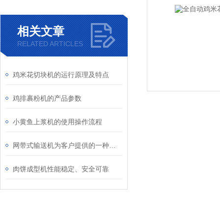
相关文章
RELATED ARTICLES
鸡米花切块机的运行原理及特点
鸡排裹粉机的产品参数
小黄鱼上浆机的使用操作流程
网带式输送机为客户提供的一种安全、快捷、维护简单的输送方式
肉饼成型机性能稳定、安全可靠