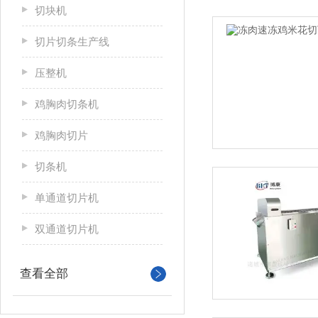
切块机
切片切条生产线
压整机
鸡胸肉切条机
鸡胸肉切片
切条机
单通道切片机
双通道切片机
查看全部