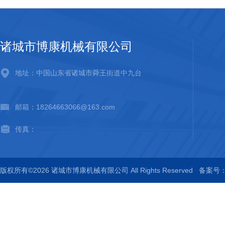
诸城市博康机械有限公司
地址：中国山东省诸城市舜王街道中九台
邮箱：18264663066@163.com
传真：
版权所有©2026 诸城市博康机械有限公司 All Rights Reserved
备案号