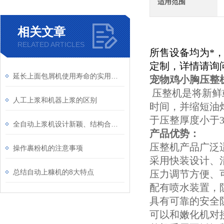
适用范围
相关文章
RELATED ARTICLES
所售设备均为*
定制，详情请询
延长上面包屑机使用寿命的实用建议
宠物鸡小胸压整
压整机是将新鲜
人工上浆和机器上浆的区别
时间，并缩短油
于压整厚度小于3
全自动上浆机设计新颖、结构合理、性能可靠
产品优势：
压整机产品广泛
操作裹粉机的注意事项
采用快装设计、
总结自动上糠机的8大特点
压力调节方便、
配有喷水装置，
具有可靠的安全防
可以和嫩化机对