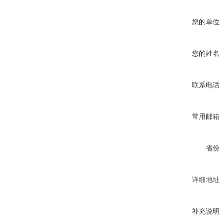
您的单位
您的姓名
联系电话
常用邮箱
省份
详细地址
补充说明