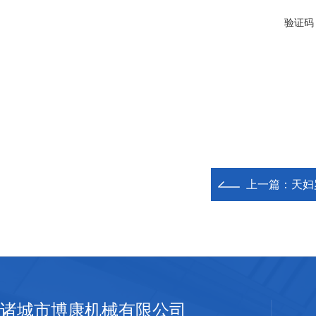
验证码
上一篇：
天妇
诸城市博康机械有限公司