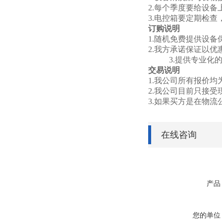
2.每个季度要给设
3.电控箱要定期检
订购说明
1.随机免费提供设
2.我方承诺保证以
3.提供专业
交易说明
1.我公司所有报价
2.我公司目前只接
3.如果买方是在物
在线咨询
产品
您的单位