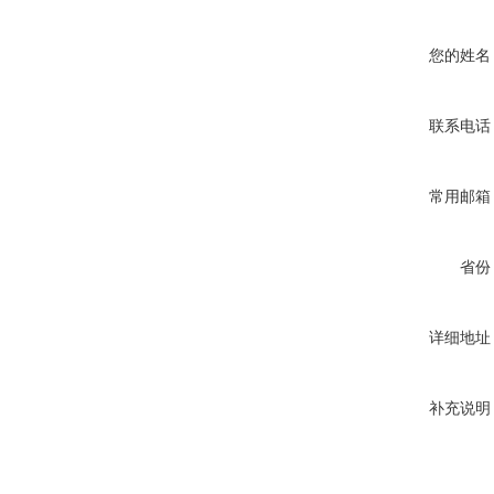
您的姓名
联系电话
常用邮箱
省份
详细地址
补充说明