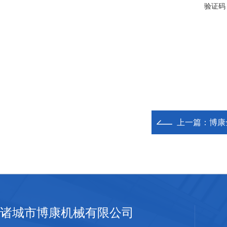
验证码
上一篇：
博康
诸城市博康机械有限公司