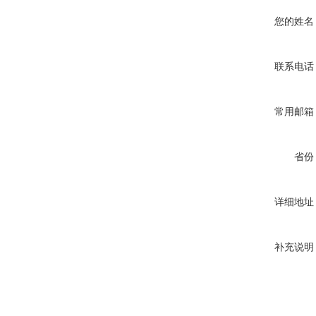
您的姓名
联系电话
常用邮箱
省份
详细地址
补充说明