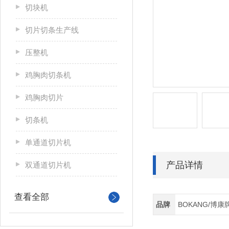
切块机
切片切条生产线
压整机
鸡胸肉切条机
鸡胸肉切片
切条机
单通道切片机
产品详情
双通道切片机
查看全部
品牌
BOKANG/博康