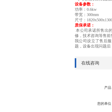
设备参数：
功率：0.6kw
带宽：300mm
尺寸：1820x500x130
质保承诺：
本公司承诺所售出的
修，技术咨询等售前
我公司设立了售后服
题，设备出现问题后
在线咨询
产品
您的单位