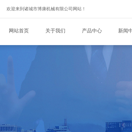
欢迎来到诸城市博康机械有限公司网站！
网站首页
关于我们
产品中心
新闻