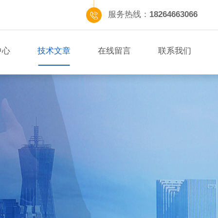
服务热线：
18264663066
中心
技术文章
在线留言
联系我们