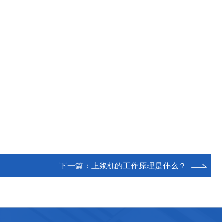
下一篇：
上浆机的工作原理是什么？