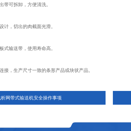
出带可拆卸，方便清洗。
设计，切出的肉截面光滑。
板式输送带，使用寿命高。
连接，生产尺寸一致的条形产品或块状产品。
浅析网带式输送机安全操作事项