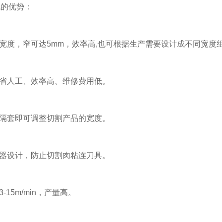
的优势：
度，窄可达5mm，效率高,也可根据生产需要设计成不同宽度
省人工、效率高、维修费用低。
隔套即可调整切割产品的宽度。
器设计，防止切割肉粘连刀具。
15m/min，产量高。