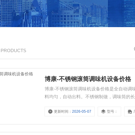
/ PRODUCTS
博康-不锈钢滚筒调味机设备价格
博康-不锈钢滚筒调味机设备价格是全自动调
料均匀，自动出料。不锈钢制做，调味筒的
能，可单独使用、也可配生产线使用。可以
更新时间：
2026-05-07
型号：