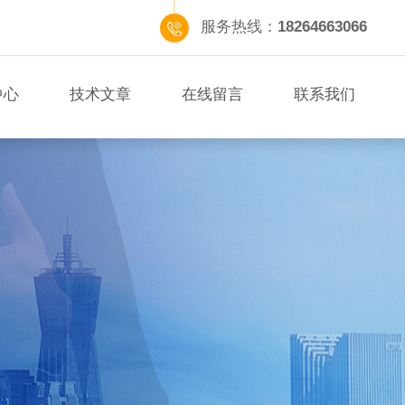
服务热线：
18264663066
中心
技术文章
在线留言
联系我们