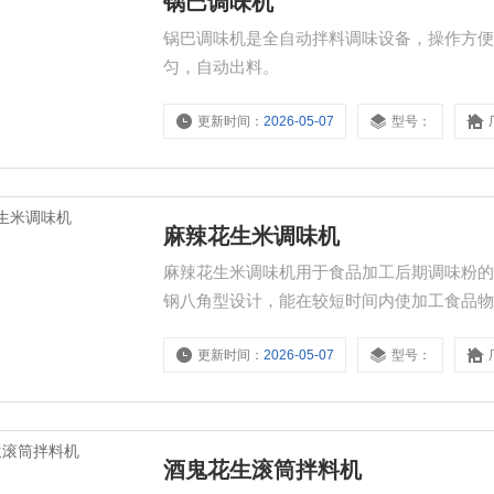
锅巴调味机
锅巴调味机是全自动拌料调味设备，操作方
匀，自动出料。
更新时间：
2026-05-07
型号：
麻辣花生米调味机
麻辣花生米调味机用于食品加工后期调味粉
钢八角型设计，能在较短时间内使加工食品物
更新时间：
2026-05-07
型号：
酒鬼花生滚筒拌料机