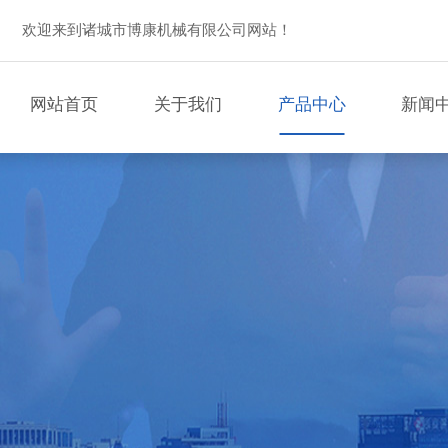
欢迎来到诸城市博康机械有限公司网站！
网站首页
关于我们
产品中心
新闻