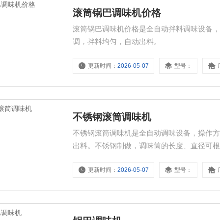
滚筒锅巴调味机价格
滚筒锅巴调味机价格是全自动拌料调味设备
调，拌料均匀，自动出料。
更新时间：
2026-05-07
型号：
不锈钢滚筒调味机
不锈钢滚筒调味机是全自动调味设备，操作
出料。不锈钢制做，调味筒的长度、直径可
用、也可配生产线使用。可以对不同形状食
更新时间：
2026-05-07
型号：