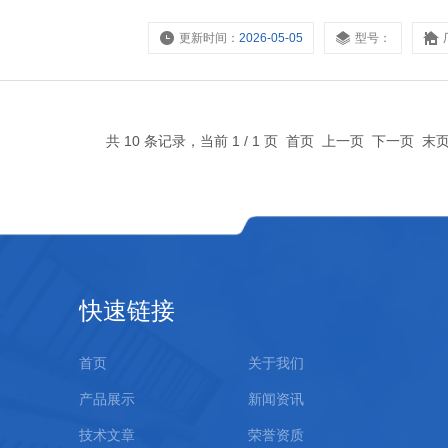
更新时间：
2026-05-05
型号：
共 10 条记录，当前 1 / 1 页 首页 上一页 下一页 
快速链接
首页
关于我们
产品展示
新闻资讯
技术文章
荣誉资质