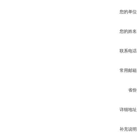
您的单位
您的姓名
联系电话
常用邮箱
省份
详细地址
补充说明