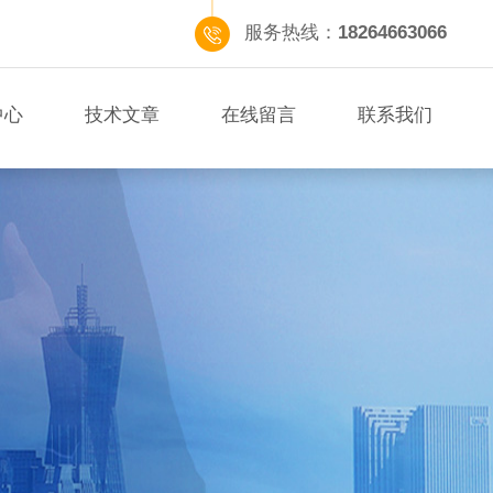
服务热线：
18264663066
中心
技术文章
在线留言
联系我们