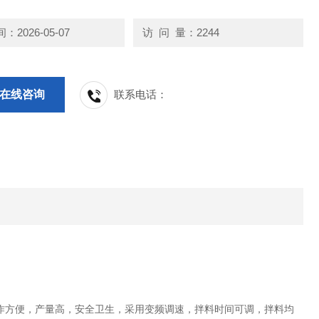
2026-05-07
访 问 量：2244
在线咨询
联系电话：
作方便，产量高，安全卫生，采用变频调速，拌料时间可调，拌料均