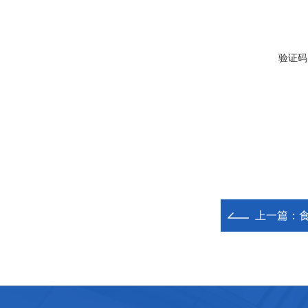
验证码
上一篇：