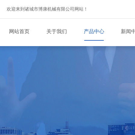
欢迎来到诸城市博康机械有限公司网站！
网站首页
关于我们
产品中心
新闻