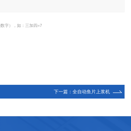
数字），如：三加四=7
下一篇：
全自动鱼片上浆机