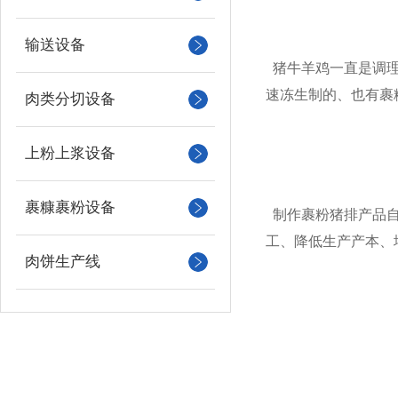
输送设备
猪牛羊鸡一直是调理
速冻生制的、也有裹
肉类分切设备
上粉上浆设备
裹糠裹粉设备
制作裹粉猪排产品自
工、降低生产产本、
肉饼生产线