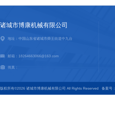
诸城市博康机械有限公司
地址：中国山东省诸城市舜王街道中九台
邮箱：18264663066@163.com
传真：
版权所有©2026 诸城市博康机械有限公司 All Rights Reserved
备案号