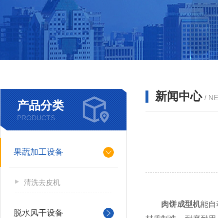
新闻中心
/ N
产品分类
PRODUCTS
果蔬加工设备
清洗去皮机
肉饼成型机
能自
脱水风干设备