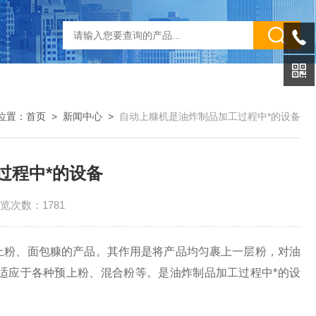
位置：
首页
>
新闻中心
>
自动上糠机是油炸制品加工过程中*的设备
过程中*的设备
览次数：1781
上粉、面包糠的产品。其作用是将产品均匀裹上一层粉，对油
适应于各种预上粉、混合粉等。是油炸制品加工过程中*的设