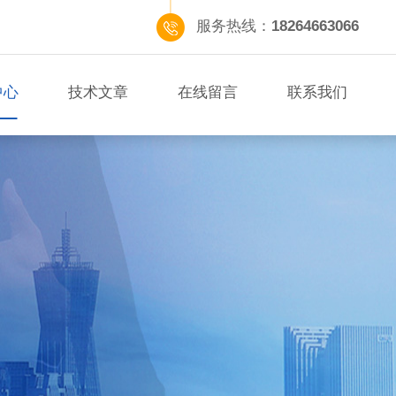
服务热线：
18264663066
中心
技术文章
在线留言
联系我们