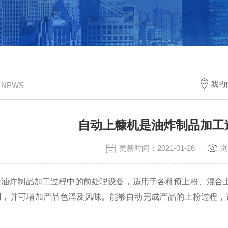
我的
/ NEWS
自动上糠机是油炸制品加工
更新时间：2021-01-26
浏
是油炸制品加工过程中的前处理设备，适用于各种预上粉、混合
用，并可增加产品色泽及风味。能够自动完成产品的上粉过程，