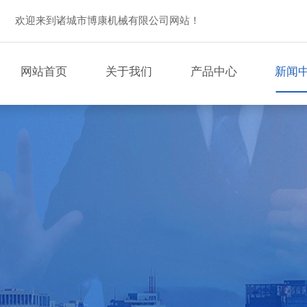
欢迎来到诸城市博康机械有限公司网站！
网站首页
关于我们
产品中心
新闻