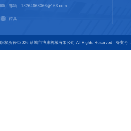
邮箱：18264663066@163.com
传真：
版权所有©2026 诸城市博康机械有限公司 All Rights Reserved
备案号