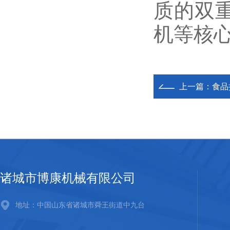
质的双
机等核
上一篇：
食品
诸城市博康机械有限公司
地址：中国山东省诸城市舜王街道中九台