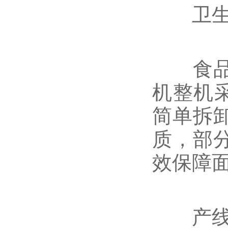
卫生设
食品机
机整机
简单拆
质，部
效保障
产线配