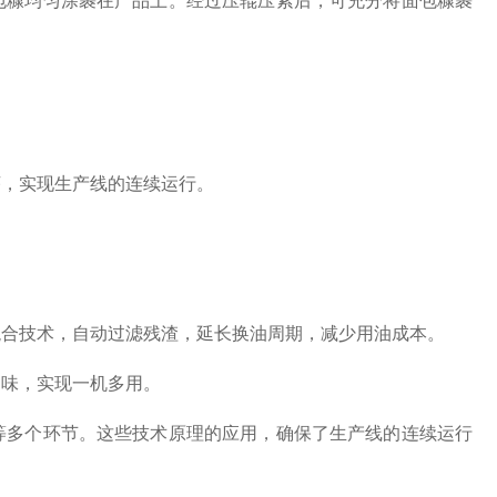
糠均匀涂裹在产品上。经过压辊压紧后，可充分将面包糠裹
，实现生产线的连续运行。
合技术，自动过滤残渣，延长换油周期，减少用油成本。
味，实现一机多用。
多个环节。这些技术原理的应用，确保了生产线的连续运行