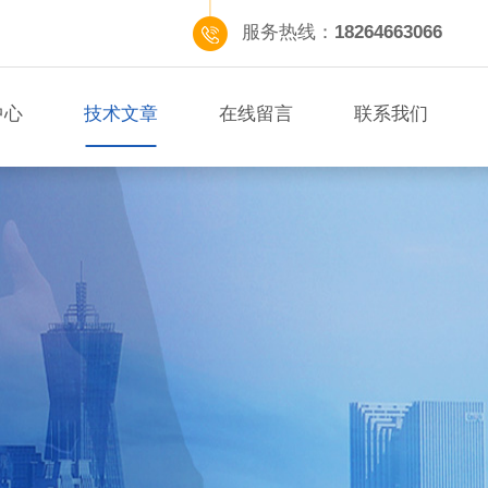
服务热线：
18264663066
中心
技术文章
在线留言
联系我们