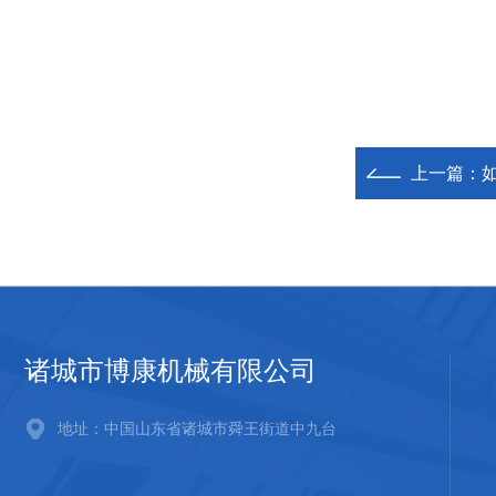
上一篇：
诸城市博康机械有限公司
地址：中国山东省诸城市舜王街道中九台