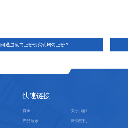
如何通过滚筒上粉机实现均匀上粉？
快速链接
首页
关于我们
产品展示
新闻资讯