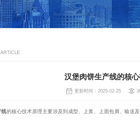
/ ARTICLE
汉堡肉饼生产线的核心
更新时间：2025-02-25
产线
的核心技术原理主要涉及到成型、上浆、上面包屑、输送及
节