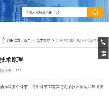
我的位置：
首页
>
技术文章
>
汉堡肉饼生产线的核心技术原理
技术原理
浏览次数：692
油炸等多个环节，每个环节都有其特定的技术原理和设备支