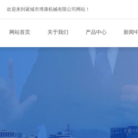
欢迎来到诸城市博康机械有限公司网站！
网站首页
关于我们
产品中心
新闻