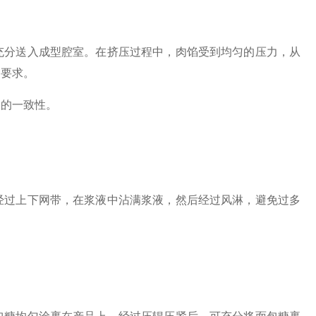
分送入成型腔室。在挤压过程中，肉馅受到均匀的压力，从
到要求。
的一致性。
过上下网带，在浆液中沾满浆液，然后经过风淋，避免过多