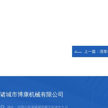
上一篇：
浸浆
诸城市博康机械有限公司
地址：中国山东省诸城市舜王街道中九台