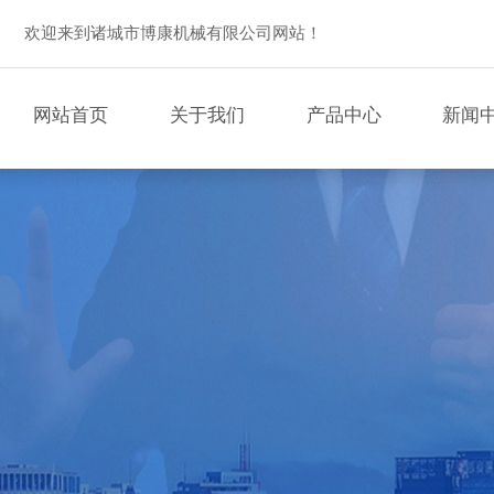
欢迎来到诸城市博康机械有限公司网站！
网站首页
关于我们
产品中心
新闻