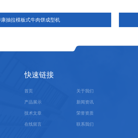
博康抽拉模板式牛肉饼成型机
快速链接
首页
关于我们
产品展示
新闻资讯
技术文章
荣誉资质
在线留言
联系我们