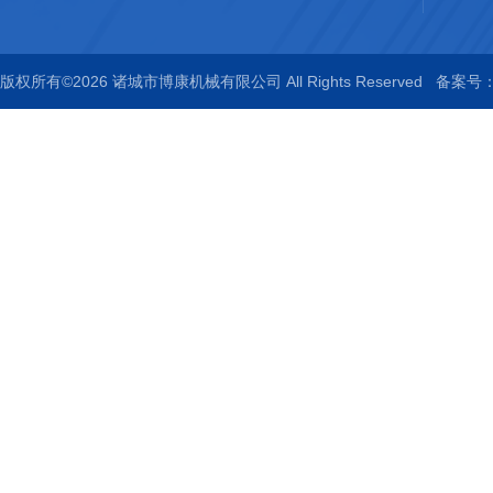
版权所有©2026 诸城市博康机械有限公司 All Rights Reserved
备案号