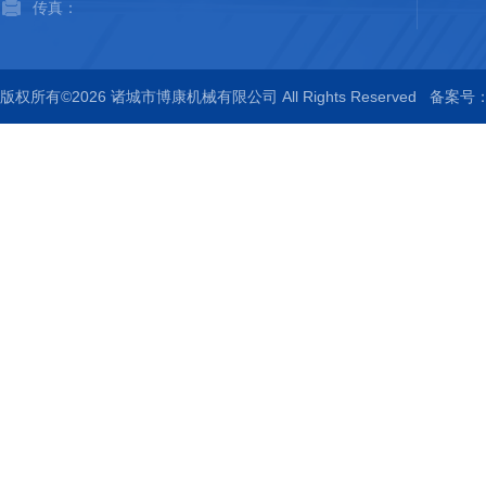
传真：
版权所有©2026 诸城市博康机械有限公司 All Rights Reserved
备案号