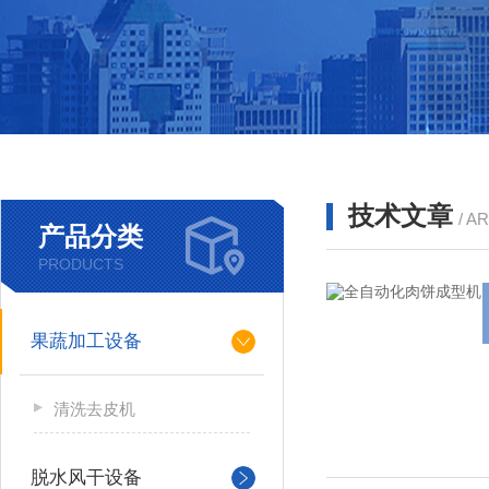
技术文章
/ A
产品分类
PRODUCTS
果蔬加工设备
清洗去皮机
脱水风干设备