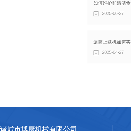
如何维护和清洁食
2025-06-27
滚筒上浆机如何实
2025-04-27
诸城市博康机械有限公司