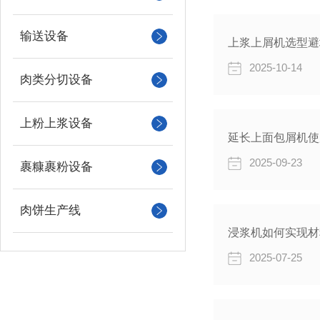
输送设备
上浆上屑机选型避
2025-10-14
肉类分切设备
上粉上浆设备
延长上面包屑机使
2025-09-23
裹糠裹粉设备
肉饼生产线
浸浆机如何实现材
2025-07-25