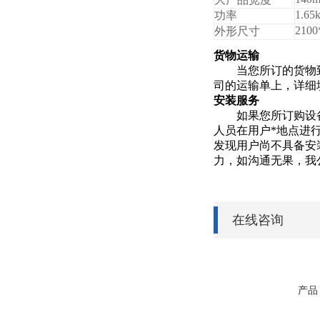
1.65
功率
2100
外形尺寸
货物运输
当您所订的货物
司的运输单上，详细
安装服务
如果您所订购设
人员在用户*地点进
发现用户尚不具备安
力，如沟通无果，我
在线咨询
产品