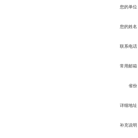
您的单位
您的姓名
联系电话
常用邮箱
省份
详细地址
补充说明