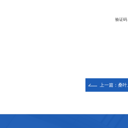
验证码
上一篇：
桑叶