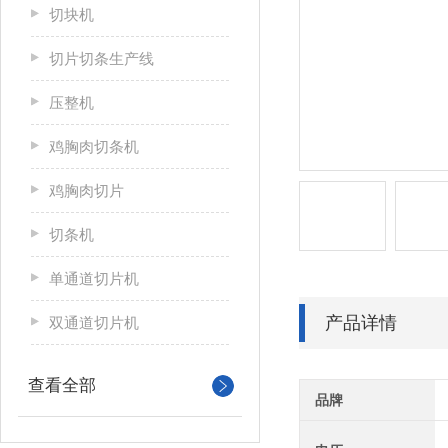
切块机
切片切条生产线
压整机
鸡胸肉切条机
鸡胸肉切片
切条机
单通道切片机
产品详情
双通道切片机
查看全部
品牌