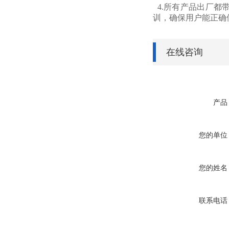
4.所有产品出厂都
训，确保用户能正确
在线咨询
产品
您的单位
您的姓名
联系电话