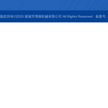
版权所有©2026 诸城市博康机械有限公司 All Rights Reserved
备案号