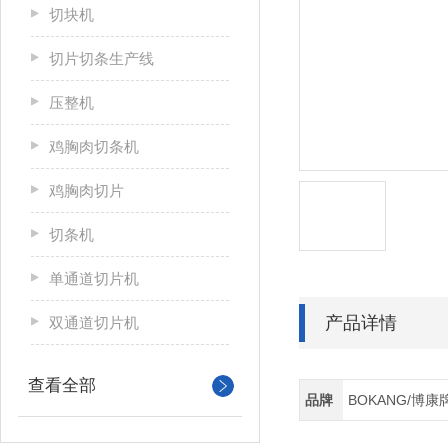
切块机
切片切条生产线
压整机
鸡胸肉切条机
鸡胸肉切片
切条机
单通道切片机
产品详情
双通道切片机
查看全部
品牌
BOKANG/博康