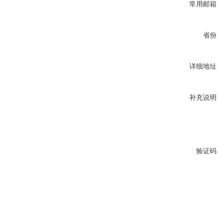
常用邮箱
省份
详细地址
补充说明
验证码