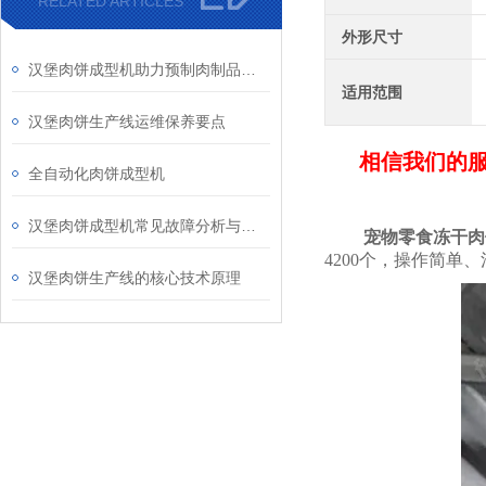
RELATED ARTICLES
外形尺寸
汉堡肉饼成型机助力预制肉制品标准化生产发展
适用范围
汉堡肉饼生产线运维保养要点
相信我们的
全自动化肉饼成型机
汉堡肉饼成型机常见故障分析与预防性维护指南
宠物零食冻干肉
4200个，操作简单
汉堡肉饼生产线的核心技术原理