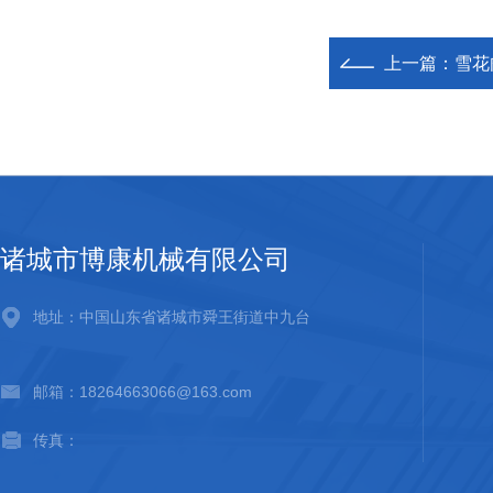
上一篇：
雪花
诸城市博康机械有限公司
地址：中国山东省诸城市舜王街道中九台
邮箱：18264663066@163.com
传真：