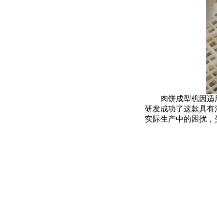
肉饼成型机因适
研发成功了这款具有
实际生产中的困扰，