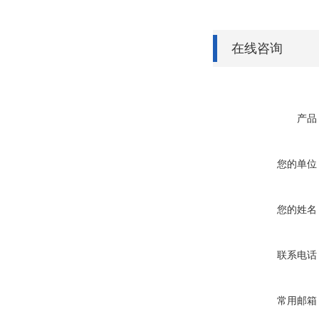
在线咨询
产品
您的单位
您的姓名
联系电话
常用邮箱