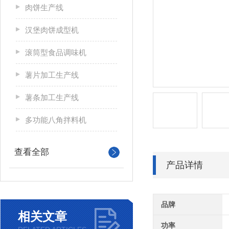
肉饼生产线
汉堡肉饼成型机
滚筒型食品调味机
薯片加工生产线
薯条加工生产线
多功能八角拌料机
查看全部
产品详情
品牌
相关文章
功率