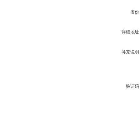
省份
详细地址
补充说明
验证码