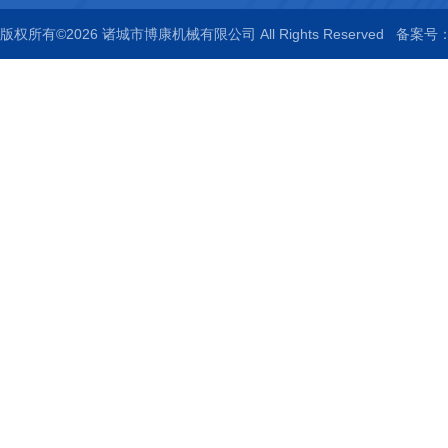
版权所有©2026 诸城市博康机械有限公司 All Rights Reserved
备案号