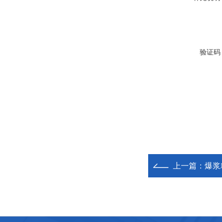
验证码
上一篇：
爆浆