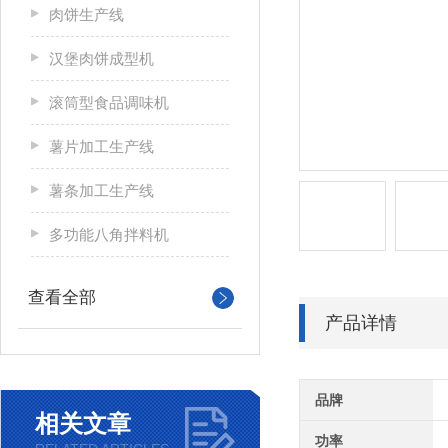
肉饼生产线
汉堡肉饼成型机
滚筒型食品调味机
薯片加工生产线
薯条加工生产线
多功能八角拌料机
查看全部
产品详情
品牌
相关文章
功率