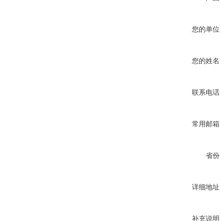
您的单位
您的姓名
联系电话
常用邮箱
省份
详细地址
补充说明