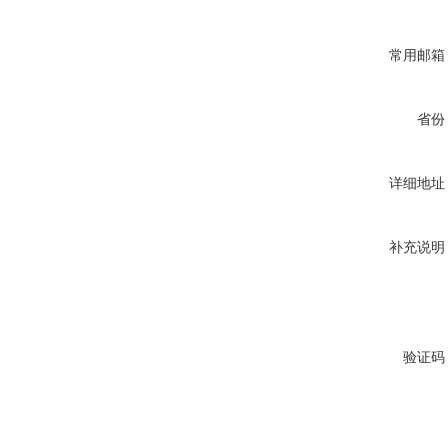
常用邮箱
省份
详细地址
补充说明
验证码