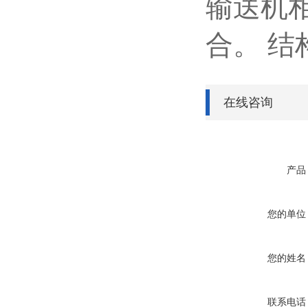
输送机
合。 
在线咨询
产品
您的单位
您的姓名
联系电话