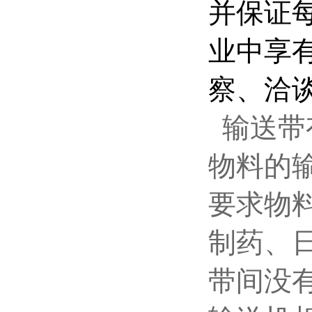
并保证
业中享
察、洽
输送带
物料的
要求物
制药、
带间没