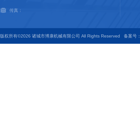
传真：
版权所有©2026 诸城市博康机械有限公司 All Rights Reserved
备案号