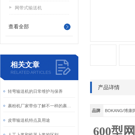
网带式输送机
查看全部
相关文章
RELATED ARTICLES
产品详情
转弯输送机的日常维护与保养
裹粉机厂家带你了解不一样的裹粉机
品牌
BOKANG/博康
皮带输送机特点及用途
600型
人工上浆和机器上浆的区别