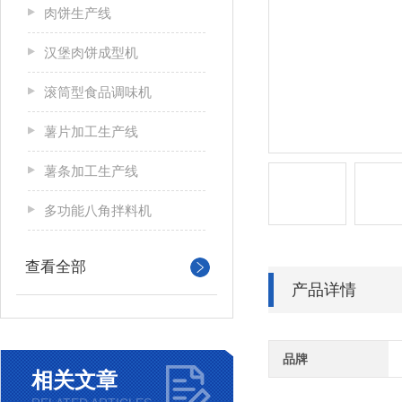
肉饼生产线
汉堡肉饼成型机
滚筒型食品调味机
薯片加工生产线
薯条加工生产线
多功能八角拌料机
查看全部
产品详情
品牌
相关文章