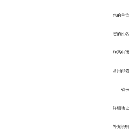
您的单位
您的姓名
联系电话
常用邮箱
省份
详细地址
补充说明