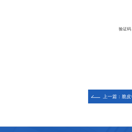
验证码
上一篇：
脆皮