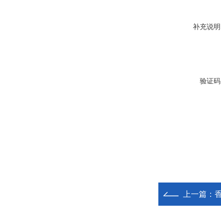
补充说明
验证码
上一篇：