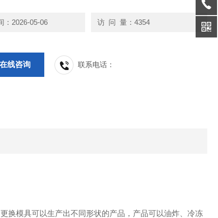
2026-05-06
访 问 量：4354
在线咨询
联系电话：
过更换模具可以生产出不同形状的产品，产品可以油炸、冷冻