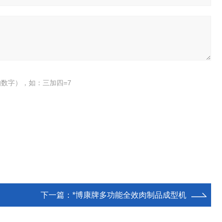
数字），如：三加四=7
下一篇：
*博康牌多功能全效肉制品成型机