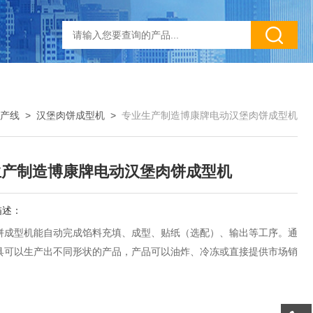
产线
>
汉堡肉饼成型机
>
专业生产制造博康牌电动汉堡肉饼成型机
生产制造博康牌电动汉堡肉饼成型机
描述：
饼成型机能自动完成馅料充填、成型、贴纸（选配）、输出等工序。通
具可以生产出不同形状的产品，产品可以油炸、冷冻或直接提供市场销