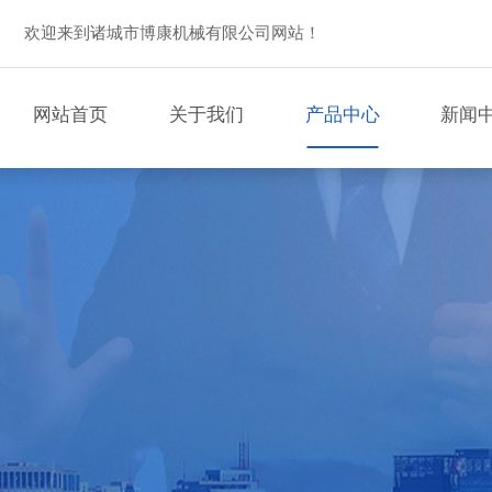
欢迎来到诸城市博康机械有限公司网站！
网站首页
关于我们
产品中心
新闻