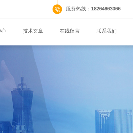
服务热线：
18264663066
中心
技术文章
在线留言
联系我们