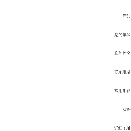
产品
您的单位
您的姓名
联系电话
常用邮箱
省份
详细地址