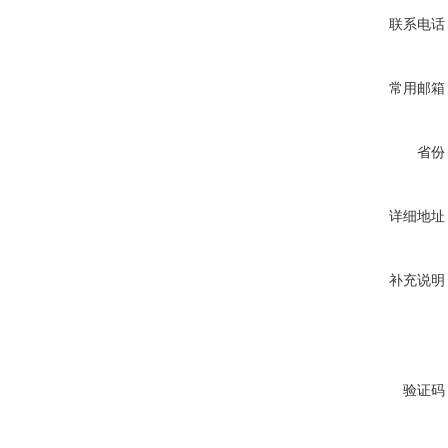
联系电话
常用邮箱
省份
详细地址
补充说明
验证码