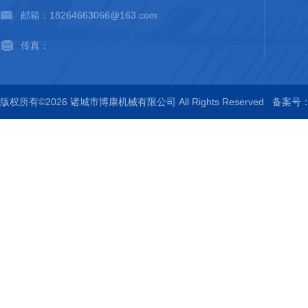
邮箱：18264663066@163.com
传真：
版权所有©2026 诸城市博康机械有限公司 All Rights Reserved
备案号