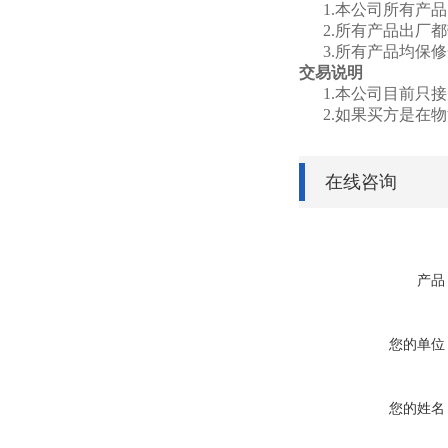
1.
本公司所有产品
2.
所有产品出厂都
3.
所有产品均保修
交易说明
1.
本公司目前只接
2.
如果买方是在物
在线咨询
产品
您的单位
您的姓名