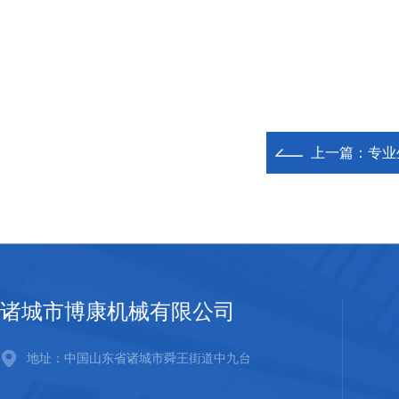
上一篇：
专业
诸城市博康机械有限公司
地址：中国山东省诸城市舜王街道中九台