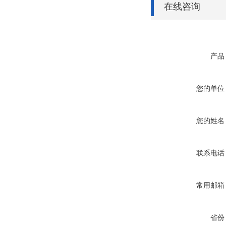
在线咨询
产品
您的单位
您的姓名
联系电话
常用邮箱
省份