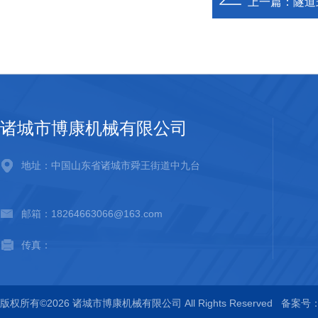
上一篇：
隧道
诸城市博康机械有限公司
地址：中国山东省诸城市舜王街道中九台
邮箱：18264663066@163.com
传真：
版权所有©2026 诸城市博康机械有限公司 All Rights Reserved
备案号