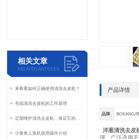
相关文章
RELATED ARTICLES
来看看如何正确使用清洗去皮机？
产品详情
毛辊清洗去皮机的工作原理
品牌
BOKANG
定期维护清洗去皮机，保证它的使用稳定性
洋葱清洗去皮
小黄鱼上浆机使用操作介绍
理，广泛适用