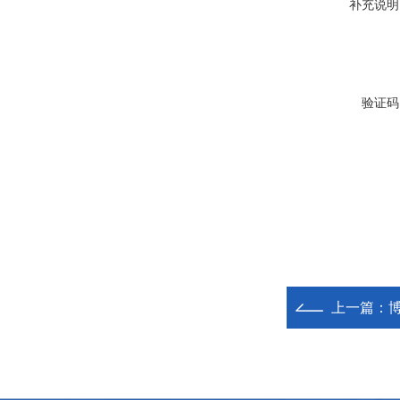
补充说明
验证码
上一篇：