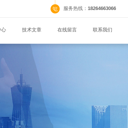
服务热线：
18264663066
中心
技术文章
在线留言
联系我们