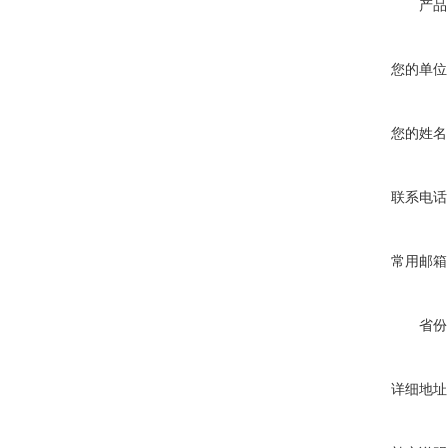
产品
您的单位
您的姓名
联系电话
常用邮箱
省份
详细地址