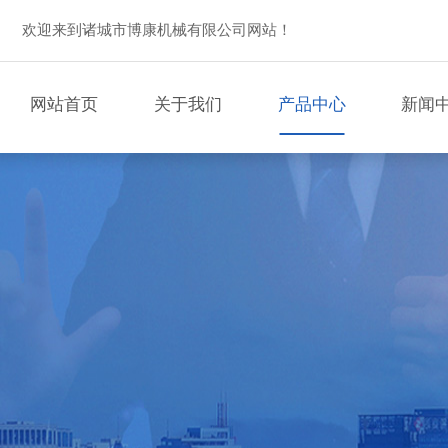
欢迎来到诸城市博康机械有限公司网站！
网站首页
关于我们
产品中心
新闻