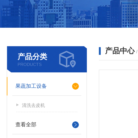
产品中心
产品分类
PRODUCTS
果蔬加工设备
清洗去皮机
查看全部