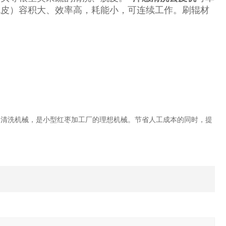
脱皮）容积大、效率高，耗能小，可连续工作。刷辊材
清洗机械，是小型红枣加工厂的理想机械。节省人工成本的同时，提