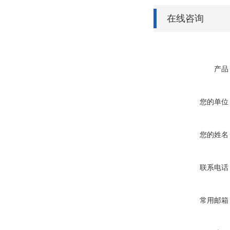
在线咨询
产品
您的单位
您的姓名
联系电话
常用邮箱