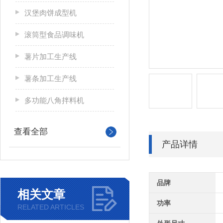
汉堡肉饼成型机
滚筒型食品调味机
薯片加工生产线
薯条加工生产线
多功能八角拌料机
查看全部
产品详情
品牌
相关文章
功率
RELATED ARTICLES