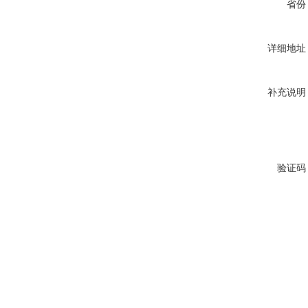
省份
详细地址
补充说明
验证码