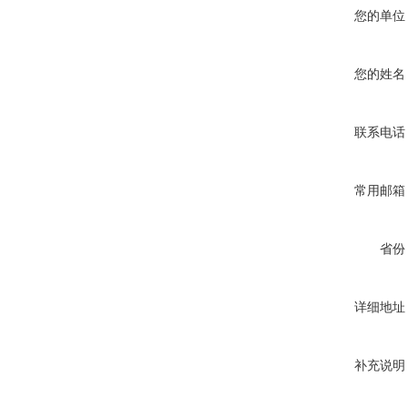
您的单位
您的姓名
联系电话
常用邮箱
省份
详细地址
补充说明