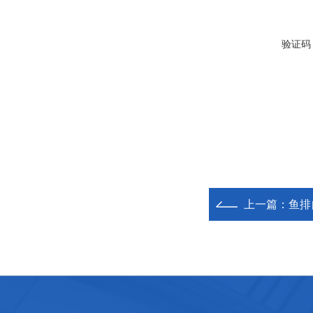
验证码
上一篇：
鱼排