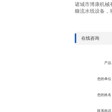
诸城市博康机械
糠流水线设备，
在线咨询
产品
您的单位
您的姓名
联系电话