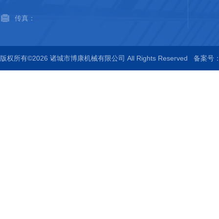
传真：
版权所有©2026 诸城市博康机械有限公司 All Rights Reserved
备案号