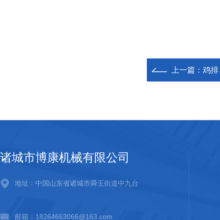
上一篇：
鸡排
诸城市博康机械有限公司
地址：中国山东省诸城市舜王街道中九台
邮箱：18264663066@163.com