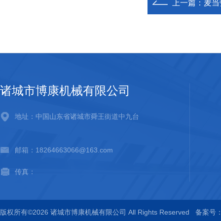
上一篇：
麦当
诸城市博康机械有限公司
地址：中国山东省诸城市舜王街道中九台
邮箱：18264663066@163.com
传真：
版权所有©2026 诸城市博康机械有限公司 All Rights Reserved
备案号