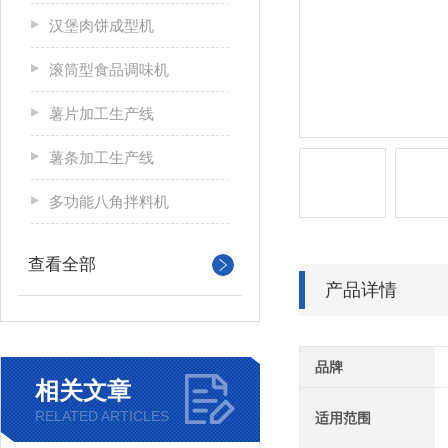
汉堡肉饼成型机
滚筒型食品调味机
薯片加工生产线
薯条加工生产线
多功能八角拌料机
查看全部
产品详情
品牌
相关文章
RELATED ARTICLES
适用范围