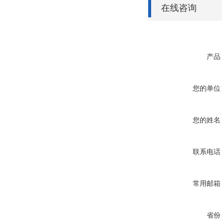
在线咨询
产品
您的单位
您的姓名
联系电话
常用邮箱
省份