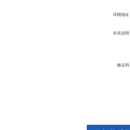
详细地址
补充说明
验证码