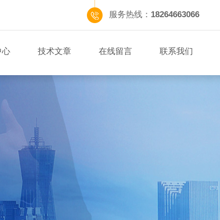
服务热线：
18264663066
中心
技术文章
在线留言
联系我们