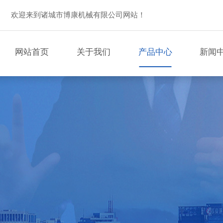
欢迎来到诸城市博康机械有限公司网站！
网站首页
关于我们
产品中心
新闻