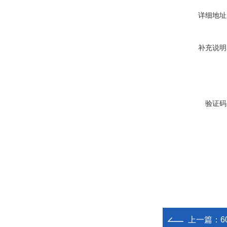
详细地址
补充说明
验证码
上一篇：