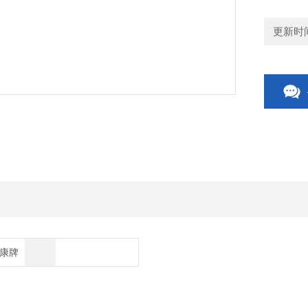
更新时间：
博康牌