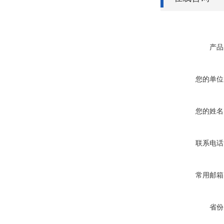
产品
您的单位
您的姓名
联系电话
常用邮箱
省份