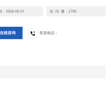
2026-05-07
访 问 量：1790
在线咨询
联系电话：