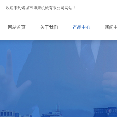
欢迎来到诸城市博康机械有限公司网站！
网站首页
关于我们
产品中心
新闻