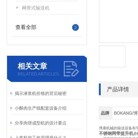
网带式输送机
查看全部
相关文章
RELATED ARTICLES
产品详情
揭示淋浆机价格的背后秘密
小酥肉生产线配套设备介绍
品牌
BOKANG/
分享肉饼成型机的设计要点
博康机械的输送设备有
不锈钢网带提升机
介
上浆机的工作原理是什么？