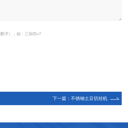
数字），如：三加四=7
下一篇：
不锈钢土豆切丝机