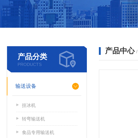
产品中心
产品分类
PRODUCTS
输送设备
挂冰机
转弯输送机
食品专用输送机