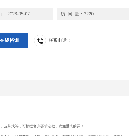
2026-05-07
访 问 量：3220
在线咨询
联系电话：
式、皮带式等，可根据客户要求定做，欢迎垂询购买！