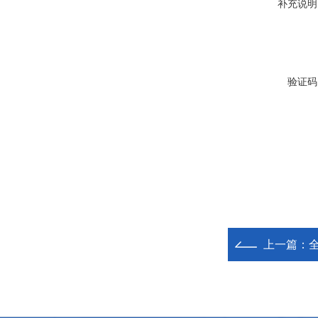
补充说明
验证码
上一篇：