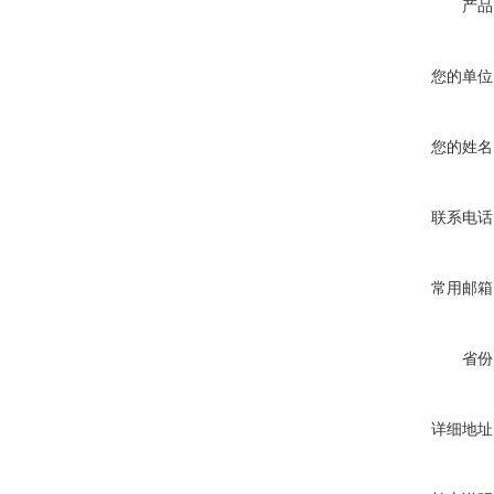
产品
您的单位
您的姓名
联系电话
常用邮箱
省份
详细地址