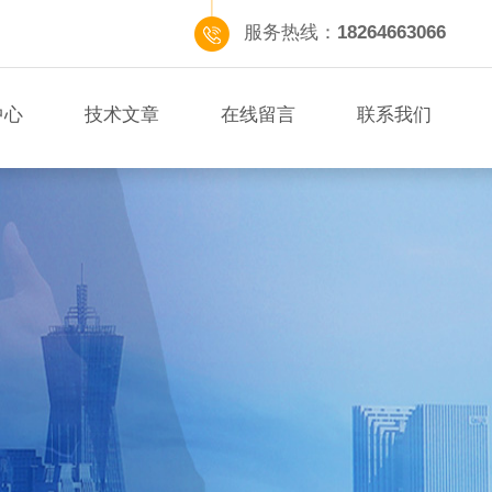
服务热线：
18264663066
中心
技术文章
在线留言
联系我们