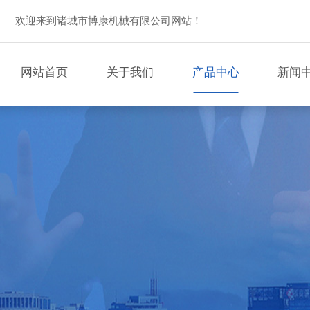
欢迎来到诸城市博康机械有限公司网站！
网站首页
关于我们
产品中心
新闻