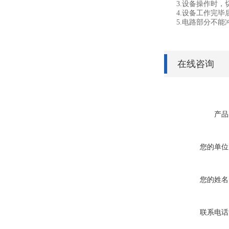
3.
设备操作时，
4.
设备工作完毕
5.
电路部分不能
在线咨询
产品
您的单位
您的姓名
联系电话