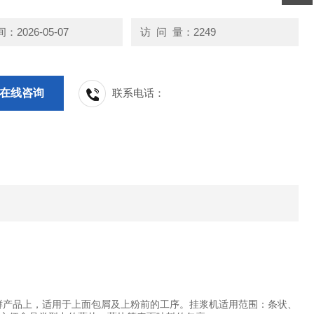
2026-05-07
访 问 量：2249
在线咨询
联系电话：
鲜产品上，适用于上面包屑及上粉前的工序。挂浆机适用范围：条状、