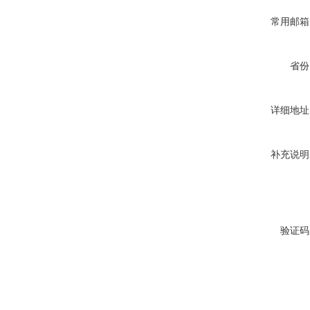
常用邮箱
省份
详细地址
补充说明
验证码