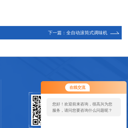
下一篇：
全自动滚筒式调味机
您好！欢迎前来咨询，很高兴为您
在线交流
服务，请问您要咨询什么问题呢？
您好，看您停留很久了，是否找到
扫一扫关注我们
了需求产品，您可以直接在线与我
联系！
SCAN