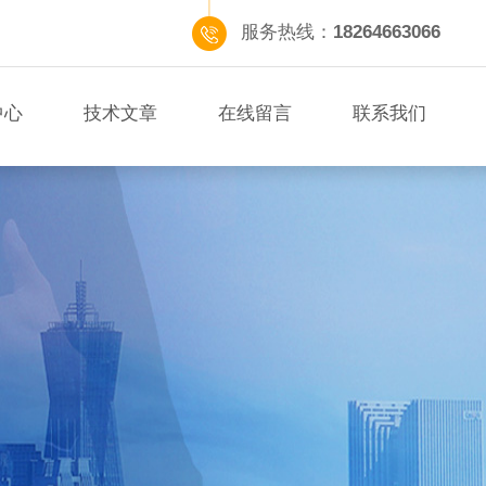
服务热线：
18264663066
中心
技术文章
在线留言
联系我们