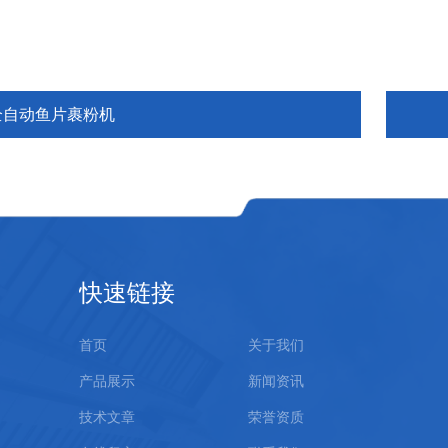
全自动鱼片裹粉机
快速链接
首页
关于我们
产品展示
新闻资讯
技术文章
荣誉资质