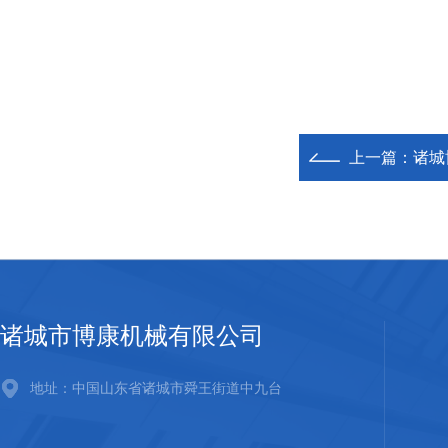
上一篇：
诸城博
诸城市博康机械有限公司
地址：中国山东省诸城市舜王街道中九台