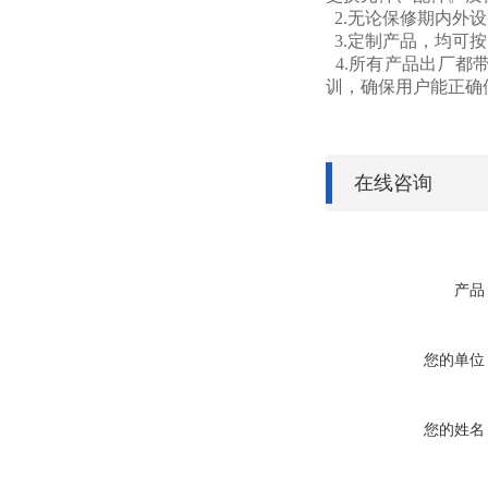
2.无论保修期内外
3.定制产品，均可
4.所有产品出厂都
训，确保用户能正确
在线咨询
产品
您的单位
您的姓名