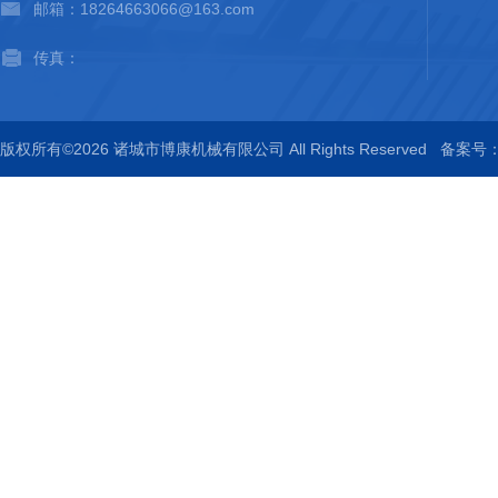
邮箱：18264663066@163.com
传真：
版权所有©2026 诸城市博康机械有限公司 All Rights Reserved
备案号