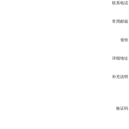
联系电话
常用邮箱
省份
详细地址
补充说明
验证码