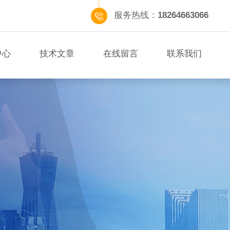
服务热线：
18264663066
中心
技术文章
在线留言
联系我们