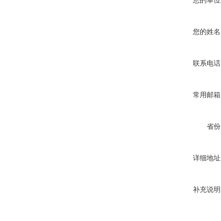
您的单位
您的姓名
联系电话
常用邮箱
省份
详细地址
补充说明