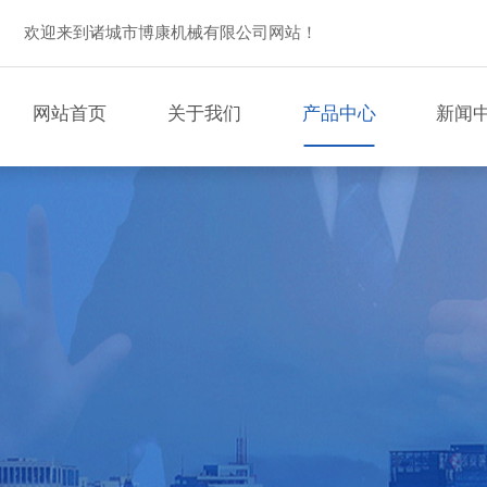
欢迎来到诸城市博康机械有限公司网站！
网站首页
关于我们
产品中心
新闻