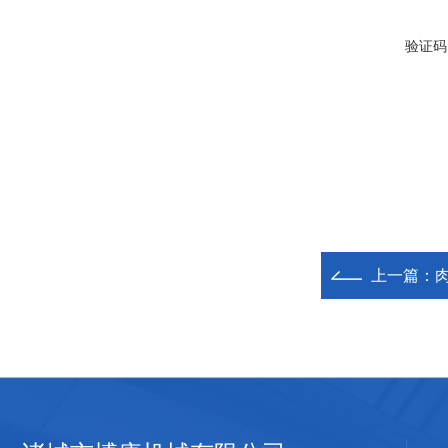
验证码
上一篇：