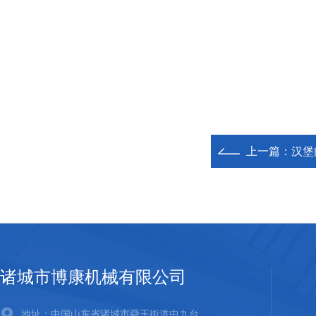
上一篇：
汉堡
诸城市博康机械有限公司
地址：中国山东省诸城市舜王街道中九台