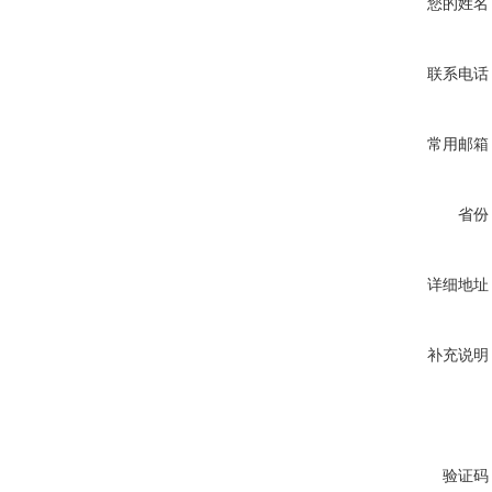
您的姓名
联系电话
常用邮箱
省份
详细地址
补充说明
验证码