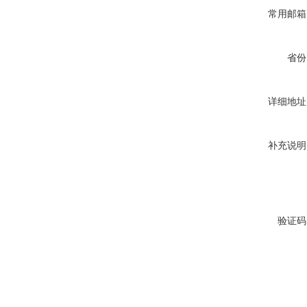
常用邮箱
省份
详细地址
补充说明
验证码