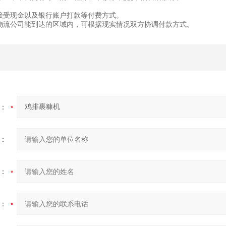
只接受现金以及银行账户打款等付费方式。
在物流公司能到达的区域内，可根据现实情况双方协调付款方式。
：
：
：
：