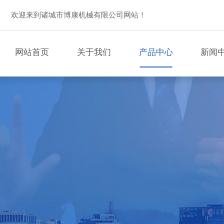
欢迎来到诸城市博康机械有限公司网站！
网站首页
关于我们
产品中心
新闻