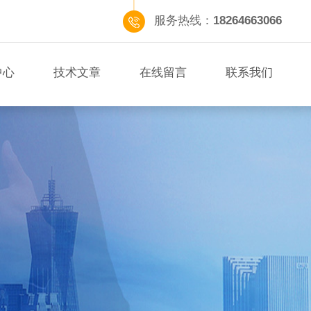
服务热线：
18264663066
中心
技术文章
在线留言
联系我们