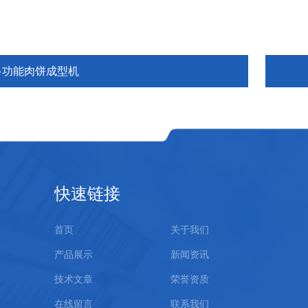
多功能肉饼成型机
快速链接
首页
关于我们
产品展示
新闻资讯
技术文章
荣誉资质
在线留言
联系我们