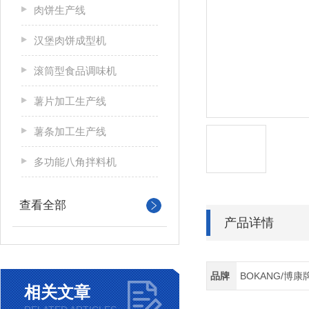
肉饼生产线
汉堡肉饼成型机
滚筒型食品调味机
薯片加工生产线
薯条加工生产线
多功能八角拌料机
查看全部
产品详情
品牌
BOKANG/博康
相关文章