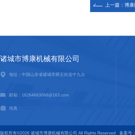
上一篇：
博康
诸城市博康机械有限公司
地址：中国山东省诸城市舜王街道中九台
邮箱：18264663066@163.com
传真：
版权所有©2026 诸城市博康机械有限公司 All Rights Reserved
备案号