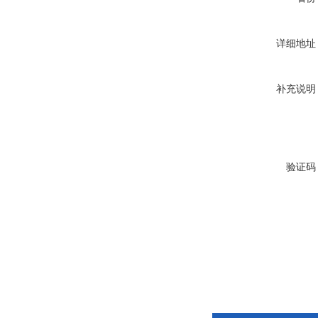
详细地址
补充说明
验证码