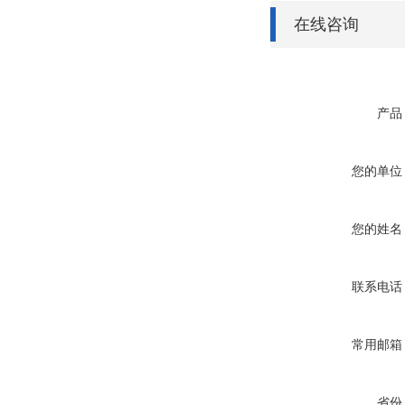
在线咨询
产品
您的单位
您的姓名
联系电话
常用邮箱
省份