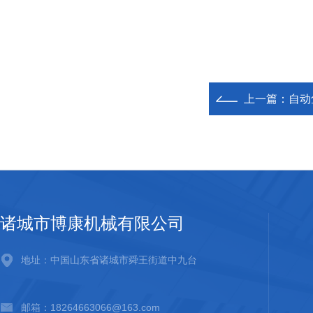
上一篇：
自动
诸城市博康机械有限公司
地址：中国山东省诸城市舜王街道中九台
邮箱：18264663066@163.com