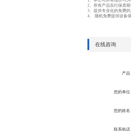
1、本公司所有报价均
2、所有产品实行保质
3、提供专业化的免费
4、 随机免费提供设
在线咨询
产品
您的单位
您的姓名
联系电话