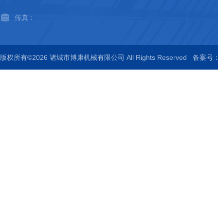
传真：
版权所有©2026 诸城市博康机械有限公司 All Rights Reserved
备案号