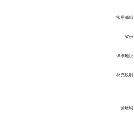
常用邮箱
省份
详细地址
补充说明
验证码