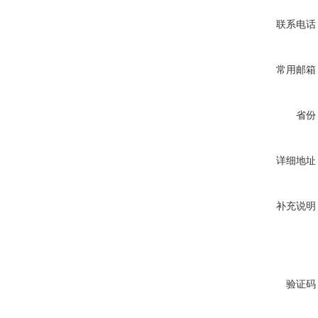
联系电话
常用邮箱
省份
详细地址
补充说明
验证码