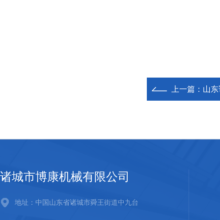
上一篇：
山东
诸城市博康机械有限公司
地址：中国山东省诸城市舜王街道中九台