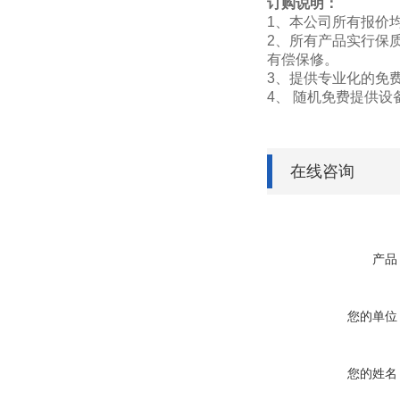
订购说明：
1、本公司所有报价
2、所有产品实行保
有偿保修。
3、提供专业化的免
4、 随机免费提供
在线咨询
产品
您的单位
您的姓名