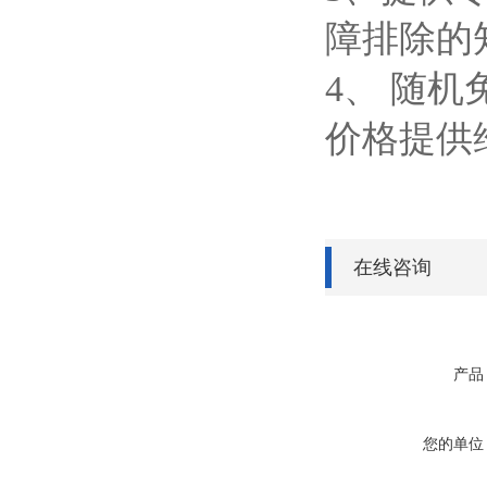
障排除的
4
、 随
价格提供
在线咨询
产品
您的单位