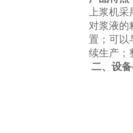
上浆机采
对浆液的
置；可以
续生产；
二、设备