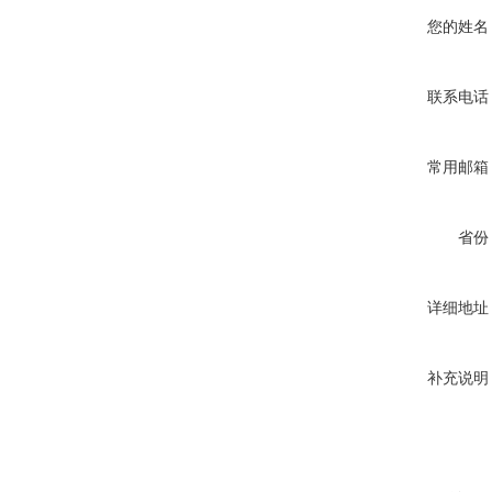
您的姓名
联系电话
常用邮箱
省份
详细地址
补充说明