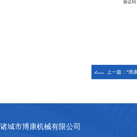
验证码
上一篇：
*博
诸城市博康机械有限公司