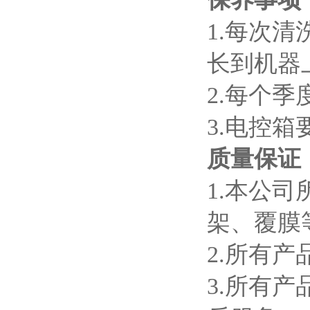
1.
每次清
长到机器
2.
每个季
3.
电控箱
质量保证
1.
本公司
架、覆膜
2.
所有产
3.
所有产