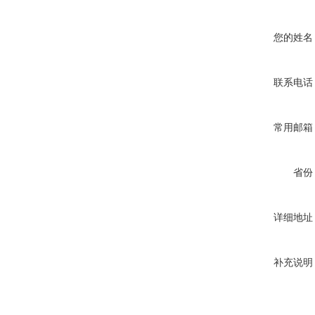
您的姓名
联系电话
常用邮箱
省份
详细地址
补充说明