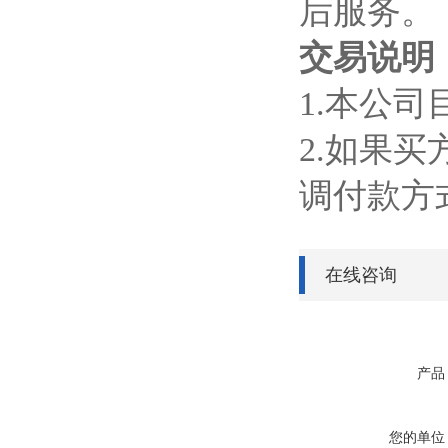
后服务。
交易说明
1.
本公司
2.
如果买
调付款方
在线咨询
产品
您的单位