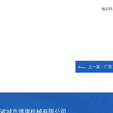
验证码
上一篇：
厂价
诸城市博康机械有限公司