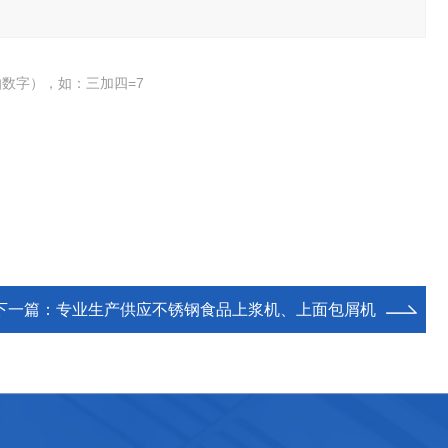
数字），如：三加四=7
下一篇：
专业生产供应不锈钢食品上浆机、上面包屑机