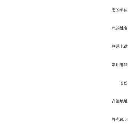
您的单位
您的姓名
联系电话
常用邮箱
省份
详细地址
补充说明