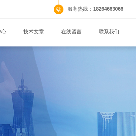
服务热线：
18264663066
中心
技术文章
在线留言
联系我们