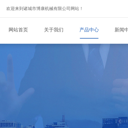
欢迎来到诸城市博康机械有限公司网站！
网站首页
关于我们
产品中心
新闻