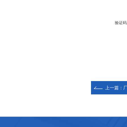
验证码
上一篇：