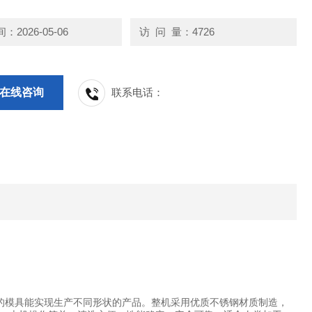
2026-05-06
访 问 量：4726
在线咨询
联系电话：
的模具能实现生产不同形状的产品。整机采用优质不锈钢材质制造，