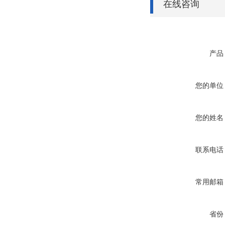
在线咨询
产品
您的单位
您的姓名
联系电话
常用邮箱
省份