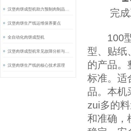
汉堡肉饼成型机助力预制肉制品标准化生产发展
完成工
汉堡肉饼生产线运维保养要点
100型
全自动化肉饼成型机
型、贴纸
汉堡肉饼成型机常见故障分析与预防性维护指南
的产品。
汉堡肉饼生产线的核心技术原理
标准。适
品。本机
zui多
和准确，