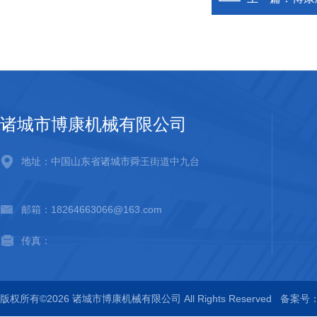
诸城市博康机械有限公司
地址：中国山东省诸城市舜王街道中九台
邮箱：18264663066@163.com
传真：
版权所有©2026 诸城市博康机械有限公司 All Rights Reserved
备案号