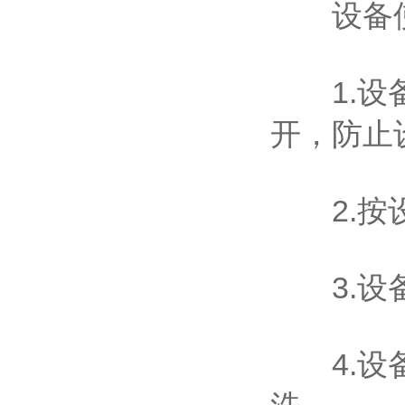
设备使
1.设备
开，防止
2.按设
3.设备
4.设备