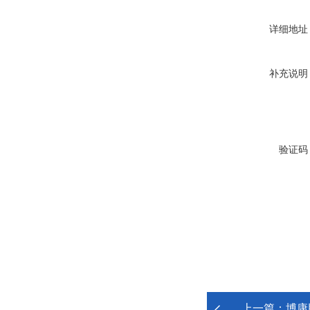
详细地址
补充说明
验证码
上一篇：
博康