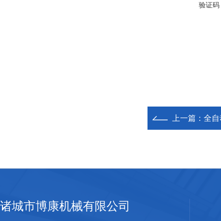
验证码
上一篇：
全自
诸城市博康机械有限公司