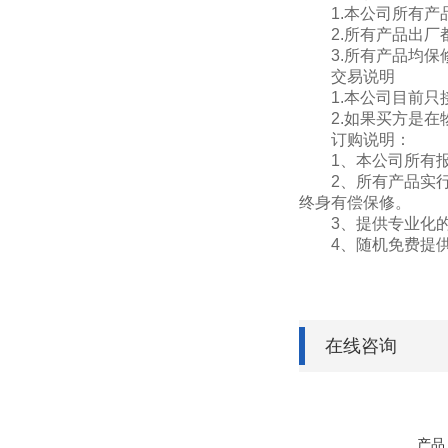
1.本公司所有产品
2.所有产品出厂都
3.所有产品均保修
交易说明
1.本公司目前只接
2.如果买方是在物
订购说明：
1、本公司所有报
2、所有产品实行保
终身有偿保修。
3、提供专业化的免
4、随机免费提供设
在线咨询
产品