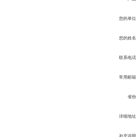
您的单位
您的姓名
联系电话
常用邮箱
省份
详细地址
补充说明