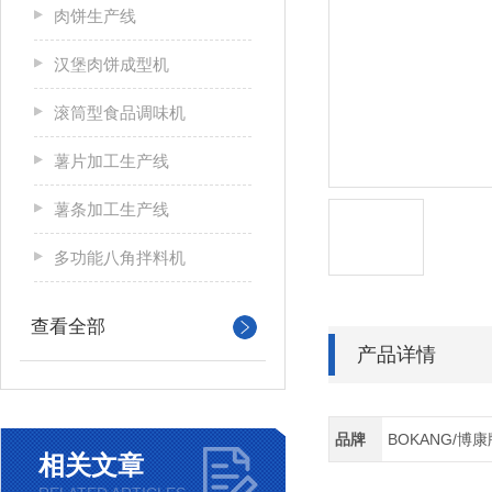
肉饼生产线
汉堡肉饼成型机
滚筒型食品调味机
薯片加工生产线
薯条加工生产线
多功能八角拌料机
查看全部
产品详情
品牌
BOKANG/博康
相关文章