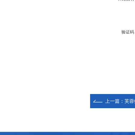
验证码
上一篇：
芙蓉