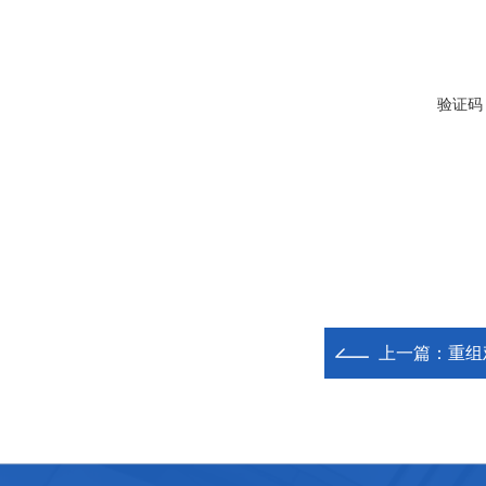
验证码
上一篇：
重组