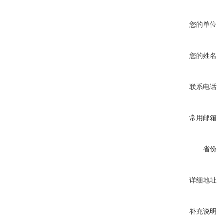
您的单位
您的姓名
联系电话
常用邮箱
省份
详细地址
补充说明