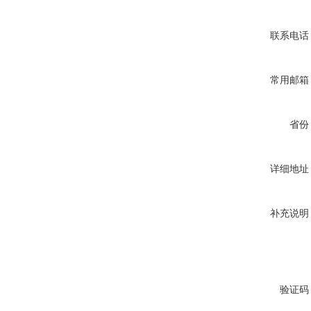
联系电话
常用邮箱
省份
详细地址
补充说明
验证码