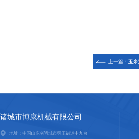
上一篇：
玉米
诸城市博康机械有限公司
地址：中国山东省诸城市舜王街道中九台